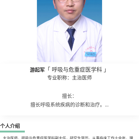
「 呼吸与危重症医学科 」
游起军
专业职称：主治医师
擅长：
擅长呼吸系统疾病的诊断和治疗。...
个人介绍
主治医师，呼吸与危重症医学科副主任，研究生学历。从事临床工作十余年，理