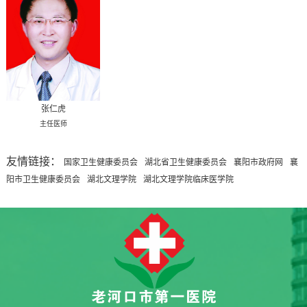
张仁虎
主任医师
友情链接：
国家卫生健康委员会
湖北省卫生健康委员会
襄阳市政府网
襄
阳市卫生健康委员会
湖北文理学院
湖北文理学院临床医学院