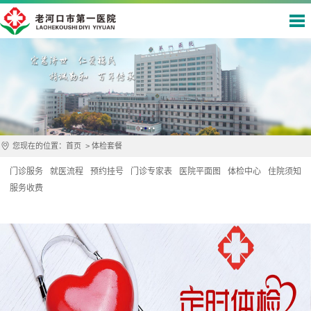
您现在的位置：
首页
>
体检套餐
门诊服务
就医流程
预约挂号
门诊专家表
医院平面图
体检中心
住院须知
服务收费