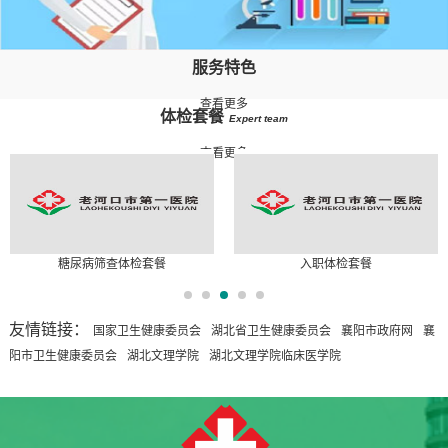
服务
特色
查看更多
体检
套餐
Expert team
查看更多
糖尿病筛查体检套餐
入职体检套餐
...
...
友情链接：
国家卫生健康委员会
湖北省卫生健康委员会
襄阳市政府网
襄
阳市卫生健康委员会
湖北文理学院
湖北文理学院临床医学院