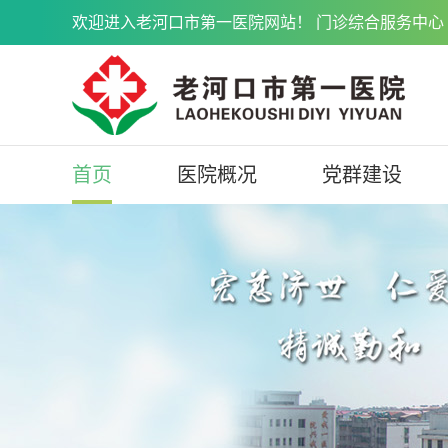
欢迎进入老河口市第一医院网站！ 门诊综合服务中心 071
首页
医院概况
党群建设