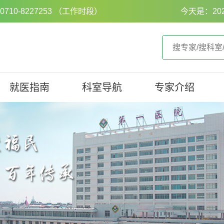
0-8227253 （工作时段）
今天是：20
就医指南
科室导航
专家介绍