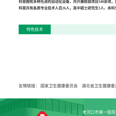
科室拥有多种先进的自动化设备，共开展检验项目
340
余项，
科室共有各类专业技术人员
26
人，其中硕士研究生
3
人、本科
特色技术
友情链接：
国家卫生健康委员会
湖北省卫生健康委
老河口市第一医院