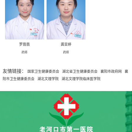
罗翡翡
龚亚婷
药师
药师
友情链接：
国家卫生健康委员会
湖北省卫生健康委员会
襄阳市政府网
襄
阳市卫生健康委员会
湖北文理学院
湖北文理学院临床医学院