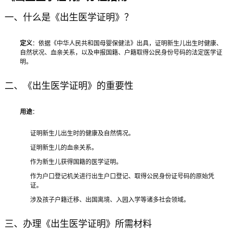
一、什么是《出生医学证明》？
定义
：依据《中华人民共和国母婴保健法》出具，证明新生儿出生时健康、
自然状况、血亲关系，以及申报国籍、户籍取得公民身份号码的法定医学证
明。
二、《出生医学证明》的重要性
用途
：
证明新生儿出生时的健康及自然情况。
证明新生儿的血亲关系。
作为新生儿获得国籍的医学证明。
作为户口登记机关进行出生户口登记、取得公民身份证号码的原始凭
证。
涉及孩子户籍迁移、出国离境、入园入学等诸多社会领域。
三、办理《出生医学证明》所需材料