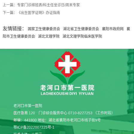
上一篇：专家门诊排班表/科主任坐诊日/周末专家
下一篇：《出生医学证明》办证指南
友情链接：
国家卫生健康委员会
湖北省卫生健康委员会
襄阳市政府网
襄
阳市卫生健康委员会
湖北文理学院
湖北文理学院临床医学院
老河口市第一医院
医疗急救 120 门诊综合服务中心 0710-8227253 （工作时段）
邮编：441800 地址：湖北省襄阳市老河口市线子街9号
鄂ICP备2022007225号-1