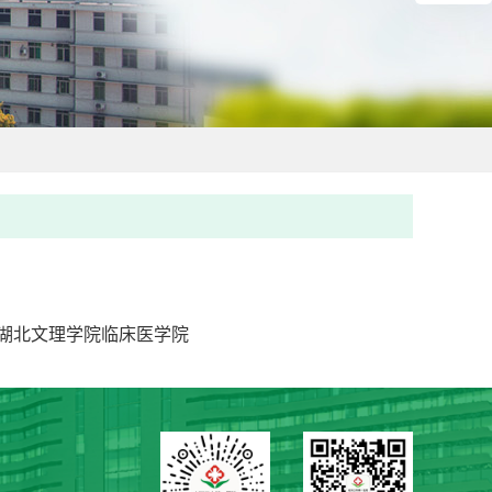
湖北文理学院临床医学院