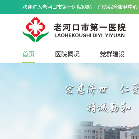
欢迎进入老河口市第一医院网站！ 门诊综合服务中心 071
首页
医院概况
党群建设