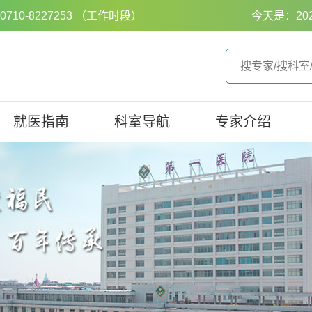
0-8227253 （工作时段）
今天是：20
就医指南
科室导航
专家介绍