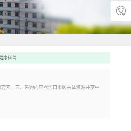
健康科普
0万元。三、采购内容老河口市医共体资源共享中