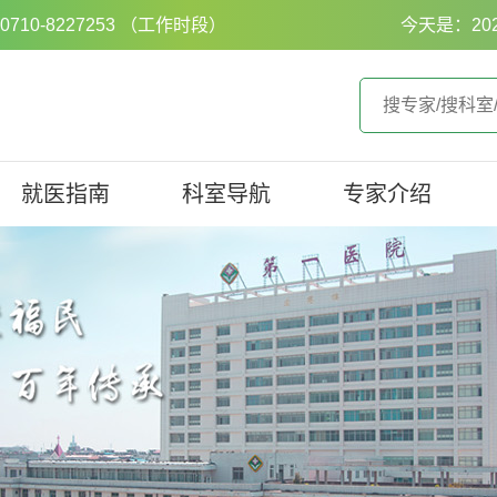
0-8227253 （工作时段）
今天是：20
就医指南
科室导航
专家介绍