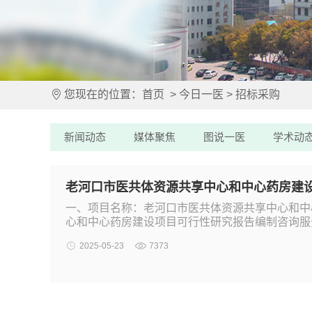
您现在的位置：
首页
>
今日一医
>
招标采购
新闻动态
媒体聚焦
图说一医
学术动
老河口市医共体资源共享中心和中心药房建
一、项目名称：老河口市医共体资源共享中心和中
心和中心药房建设项目可行性研究报告编制咨询服务
2025-05-23
7373