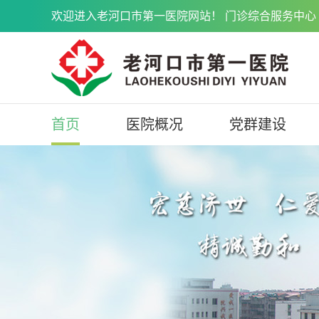
欢迎进入老河口市第一医院网站！ 门诊综合服务中心 071
首页
医院概况
党群建设