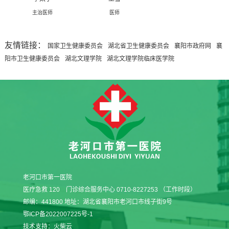
主治医师
医师
友情链接：
国家卫生健康委员会
湖北省卫生健康委员会
襄阳市政府网
襄
阳市卫生健康委员会
湖北文理学院
湖北文理学院临床医学院
老河口市第一医院
医疗急救 120 门诊综合服务中心 0710-8227253 （工作时段）
邮编：441800 地址：湖北省襄阳市老河口市线子街9号
鄂ICP备2022007225号-1
技术支持：
火柴云