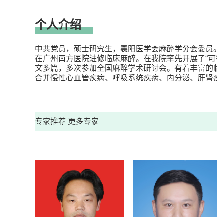
个人介绍
中共党员，硕士研究生，襄阳医学会麻醉学分会委员
在广州南方医院进修临床麻醉。在我院率先开展了“可
文多篇，多次参加全国麻醉学术研讨会。有着丰富的临
合并慢性心血管疾病、呼吸系统疾病、内分泌、肝肾
专家推荐
更多专家