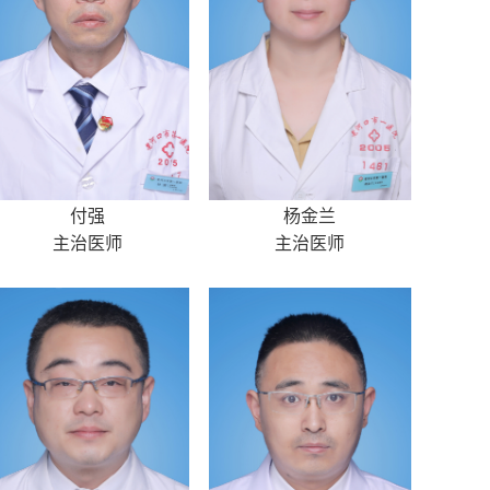
付强
杨金兰
主治医师
主治医师