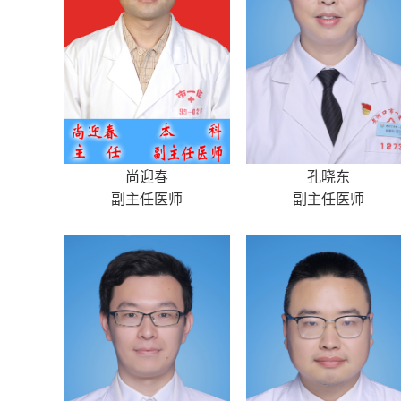
尚迎春
孔晓东
副主任医师
副主任医师