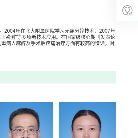
年。
2004年在北大附属医院学习无痛分娩技术，2007年
脉压监测”等多项新技术应用。在国家级核心期刊发表论
危重病人麻醉及手术后疼痛治疗方面有较高的造诣。对