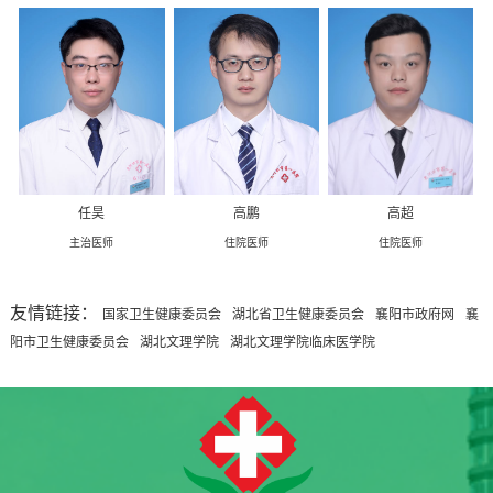
任昊
高鹏
高超
主治医师
住院医师
住院医师
友情链接：
国家卫生健康委员会
湖北省卫生健康委员会
襄阳市政府网
襄
阳市卫生健康委员会
湖北文理学院
湖北文理学院临床医学院