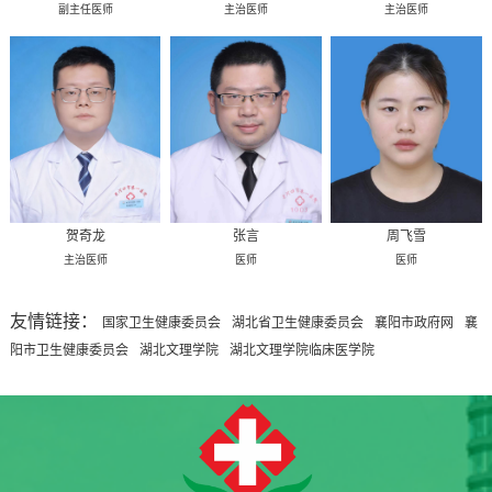
副主任医师
主治医师
主治医师
贺奇龙
张言
周飞雪
主治医师
医师
医师
友情链接：
国家卫生健康委员会
湖北省卫生健康委员会
襄阳市政府网
襄
阳市卫生健康委员会
湖北文理学院
湖北文理学院临床医学院