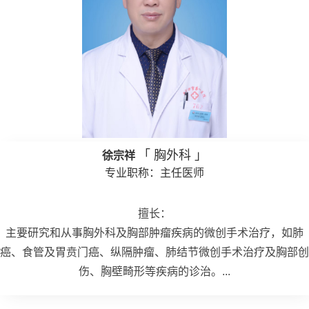
「 胸外科 」
徐宗祥
专业职称：主任医师
擅长：
主要研究和从事胸外科及胸部肿瘤疾病的微创手术治疗，如肺
癌、食管及胃贲门癌、纵隔肿瘤、肺结节微创手术治疗及胸部创
伤、胸壁畸形等疾病的诊治。...