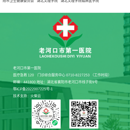
阳市卫生健康委员会
湖北文理学院
湖北文理学院临床医学院
老河口市第一医院
医疗急救 120 门诊综合服务中心 0710-8227253 （工作时段）
邮编：441800 地址：湖北省襄阳市老河口市线子街9号
鄂ICP备2022007225号-1
技术支持：
火柴云