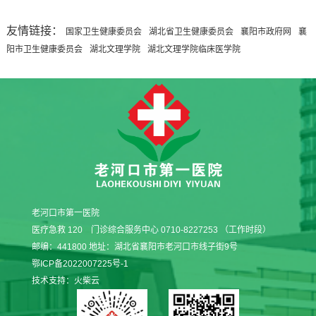
友情链接：
国家卫生健康委员会
湖北省卫生健康委员会
襄阳市政府网
襄
阳市卫生健康委员会
湖北文理学院
湖北文理学院临床医学院
老河口市第一医院
医疗急救 120 门诊综合服务中心 0710-8227253 （工作时段）
邮编：441800 地址：湖北省襄阳市老河口市线子街9号
鄂ICP备2022007225号-1
技术支持：
火柴云