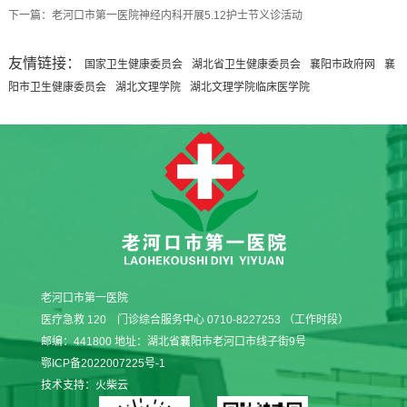
下一篇：老河口市第一医院神经内科开展5.12护士节义诊活动
友情链接：
国家卫生健康委员会
湖北省卫生健康委员会
襄阳市政府网
襄
阳市卫生健康委员会
湖北文理学院
湖北文理学院临床医学院
老河口市第一医院
医疗急救 120 门诊综合服务中心 0710-8227253 （工作时段）
邮编：441800 地址：湖北省襄阳市老河口市线子街9号
鄂ICP备2022007225号-1
技术支持：
火柴云