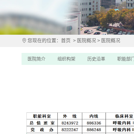
您现在的位置：
首页
>
医院概况
>
医院概况
医院简介
组织构架
历史沿革
职能部