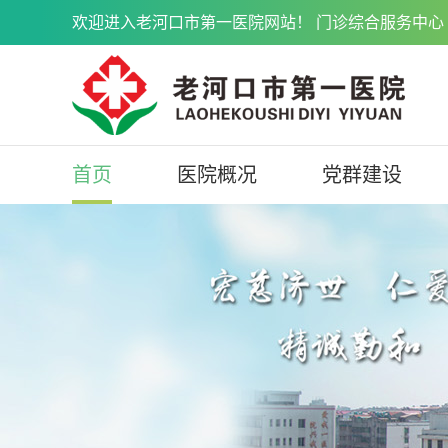
欢迎进入老河口市第一医院网站！ 门诊综合服务中心 071
首页
医院概况
党群建设