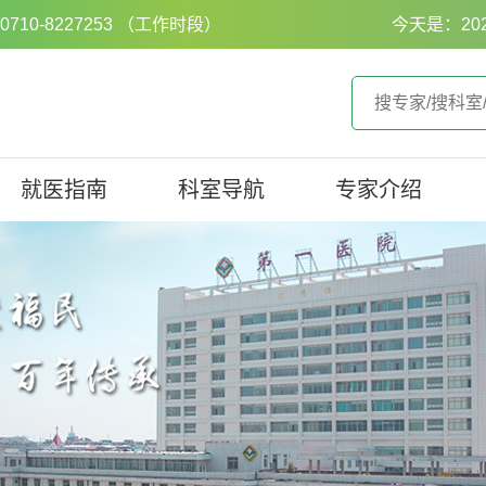
0-8227253 （工作时段）
今天是：20
就医指南
科室导航
专家介绍